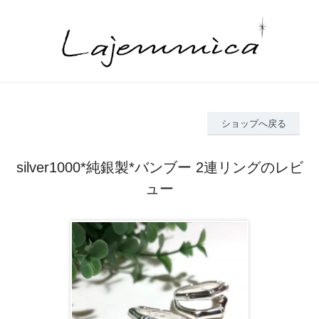
ショップへ戻る
silver1000*純銀製*バンブー 2連リングのレビ
ュー