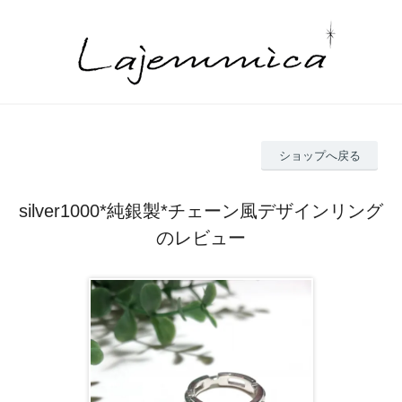
ショップへ戻る
silver1000*純銀製*チェーン風デザインリング
のレビュー