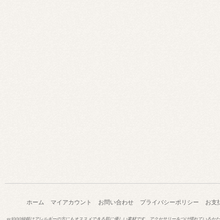
ホーム
マイアカウント
お問い合わせ
プライバシーポリシー
お支
sv1000純銀はアレルギーの方にもオススメできる肌に優しい素材です。アクセサリーをつけ慣れているか