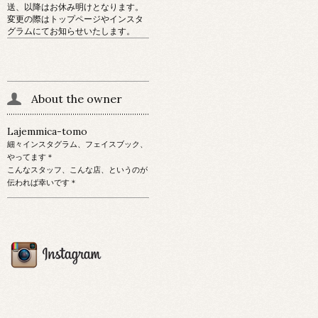
送、以降はお休み明けとなります。
変更の際はトップページやインスタ
グラムにてお知らせいたします。
About the owner
Lajemmica-tomo
細々インスタグラム、フェイスブック、
やってます＊
こんなスタッフ、こんな店、というのが
伝われば幸いです＊