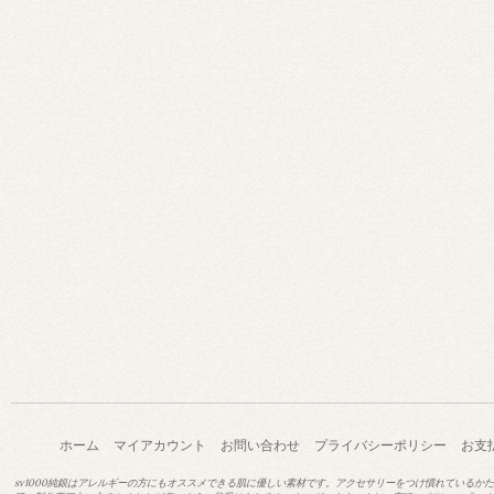
ホーム
マイアカウント
お問い合わせ
プライバシーポリシー
お支
sv1000純銀はアレルギーの方にもオススメできる肌に優しい素材です。アクセサリーをつけ慣れているか