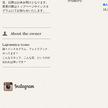
0円(税0円)
送、以降はお休み明けとなります。
変更の際はトップページやインスタ
グラムにてお知らせいたします。
About the owner
Lajemmica-tomo
細々インスタグラム、フェイスブック、
やってます＊
こんなスタッフ、こんな店、というのが
伝われば幸いです＊