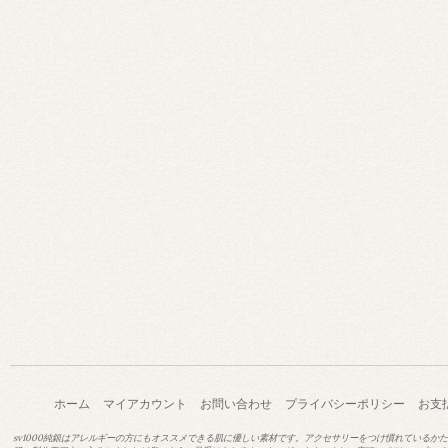
ホーム
マイアカウント
お問い合わせ
プライバシーポリシー
お支
sv1000純銀はアレルギーの方にもオススメできる肌に優しい素材です。アクセサリーをつけ慣れているか