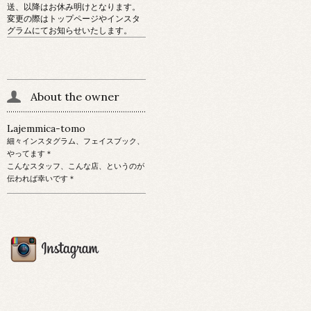
送、以降はお休み明けとなります。
変更の際はトップページやインスタ
グラムにてお知らせいたします。
About the owner
Lajemmica-tomo
細々インスタグラム、フェイスブック、
やってます＊
こんなスタッフ、こんな店、というのが
伝われば幸いです＊