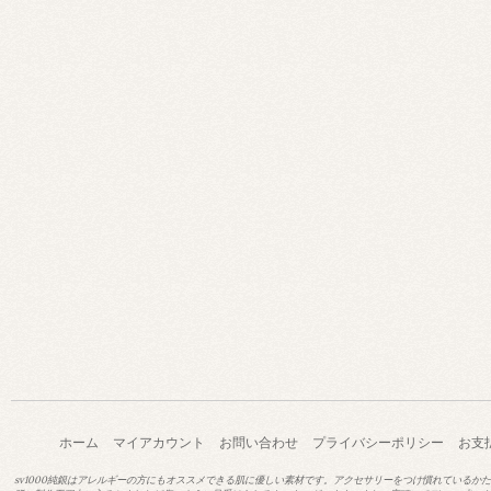
ホーム
マイアカウント
お問い合わせ
プライバシーポリシー
お支
sv1000純銀はアレルギーの方にもオススメできる肌に優しい素材です。アクセサリーをつけ慣れているか