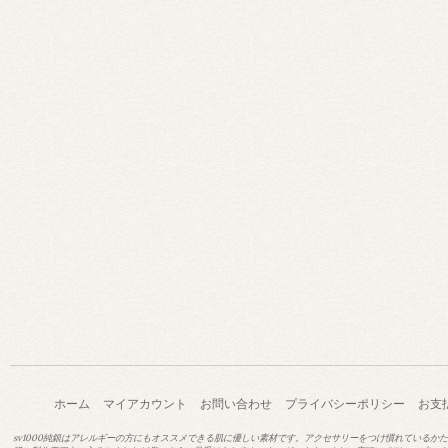
ホーム
マイアカウント
お問い合わせ
プライバシーポリシー
お支
sv1000純銀はアレルギーの方にもオススメできる肌に優しい素材です。アクセサリーをつけ慣れているか