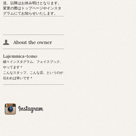
送、以降はお休み明けとなります。
変更の際はトップページやインスタ
グラムにてお知らせいたします。
About the owner
Lajemmica-tomo
細々インスタグラム、フェイスブック、
やってます＊
こんなスタッフ、こんな店、というのが
伝われば幸いです＊