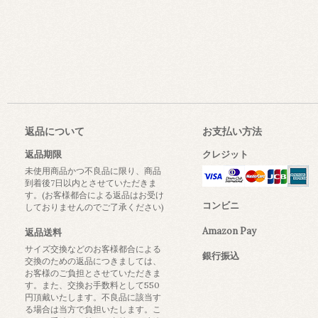
返品について
お支払い方法
返品期限
クレジット
未使用商品かつ不良品に限り、商品
到着後7日以内とさせていただきま
す。(お客様都合による返品はお受け
コンビニ
しておりませんのでご了承ください)
Amazon Pay
返品送料
サイズ交換などのお客様都合による
銀行振込
交換のための返品につきましては、
お客様のご負担とさせていただきま
す。また、交換お手数料として550
円頂戴いたします。不良品に該当す
る場合は当方で負担いたします。こ