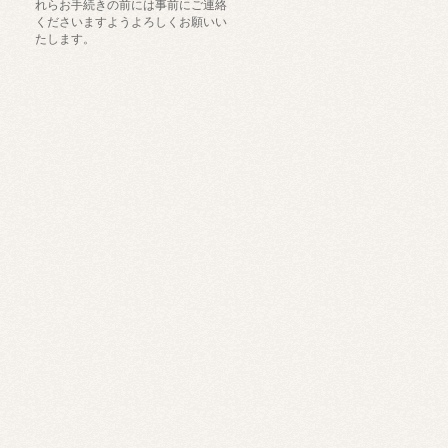
れらお手続きの前には事前にご連絡
くださいますようよろしくお願いい
たします。