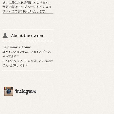
送、以降はお休み明けとなります。
変更の際はトップページやインスタ
グラムにてお知らせいたします。
About the owner
Lajemmica-tomo
細々インスタグラム、フェイスブック、
やってます＊
こんなスタッフ、こんな店、というのが
伝われば幸いです＊